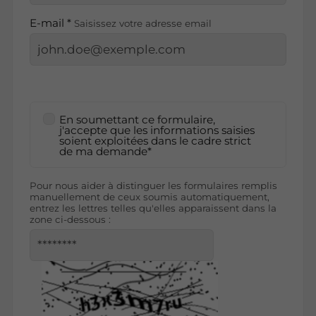
E-mail *
Saisissez votre adresse email
En soumettant ce formulaire,
j'accepte que les informations saisies
soient exploitées dans le cadre strict
de ma demande*
Pour nous aider à distinguer les formulaires remplis
manuellement de ceux soumis automatiquement,
entrez les lettres telles qu'elles apparaissent dans la
zone ci-dessous :