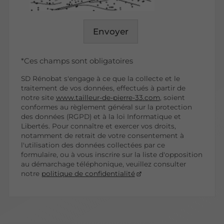
Envoyer
*Ces champs sont obligatoires
SD Rénobat s'engage à ce que la collecte et le
traitement de vos données, effectués à partir de
notre site
www.tailleur-de-pierre-33.com
, soient
conformes au règlement général sur la protection
des données (RGPD) et à la loi Informatique et
Libertés. Pour connaître et exercer vos droits,
notamment de retrait de votre consentement à
l'utilisation des données collectées par ce
formulaire, ou à vous inscrire sur la liste d'opposition
au démarchage téléphonique, veuillez consulter
notre
politique de confidentialité