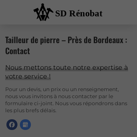
Tailleur de pierre – Près de Bordeaux :
Contact
Nous mettons toute notre expertise à
votre service !
Pour un devis, un prix ou un renseignement,
nous vous invitons à nous contacter par le
formulaire ci-joint. Nous vous répondrons dans
les plus brefs délais.