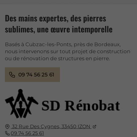
Des mains expertes, des pierres
sublimes, une œuvre intemporelle
Basés à Cubzac-les-Ponts, près de Bordeaux,
nous intervenons sur tout projet de construction
ou de rénovation de structures en pierre.
09 74 56 25 61
32 Rue Des Cygnes,
33450
IZON
09 74 56 25 61