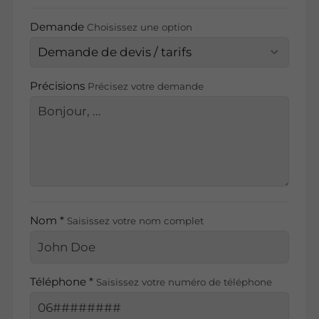
Demande
Choisissez une option
Précisions
Précisez votre demande
Nom *
Saisissez votre nom complet
Téléphone *
Saisissez votre numéro de téléphone