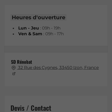
Heures d'ouverture
Lun - Jeu
: 09h - 19h
Ven & Sam
: 09h - 17h
SD Rénobat
32 Rue des Cygnes, 33450 Izon, France
Devis / Contact